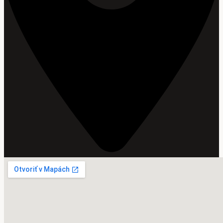
Kontakt